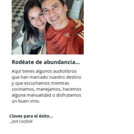
Rodéate de abundancia...
Aquí tienes algunos audiolibros
que han marcado nuestro destino
y que escuchamos mientras
cocinamos, manejamos, hacemos
alguna manualidad o disfrutamos
un buen vino.
Claves para el éxito...
...Jack Canfield