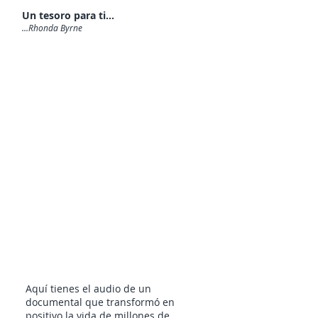
Un tesoro para ti...
...Rhonda Byrne
Aquí tienes el audio de un
documental que transformó en
positivo la vida de millones de