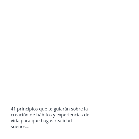
41 principios que te guiarán sobre la
creación de hábitos y experiencias de
vida para que hagas realidad
sueños...