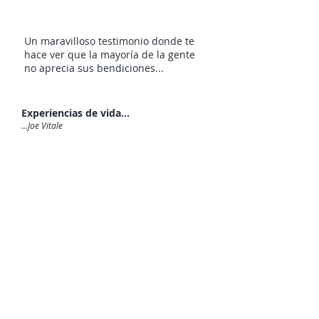
Un maravilloso testimonio donde te
hace ver que la mayoría de la gente
no aprecia sus bendiciones...
Experiencias de vida...
...Joe Vitale