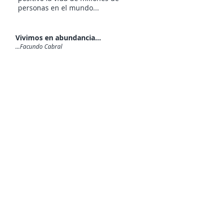
personas en el mundo...
Vivimos en abundancia...
...Facundo Cabral