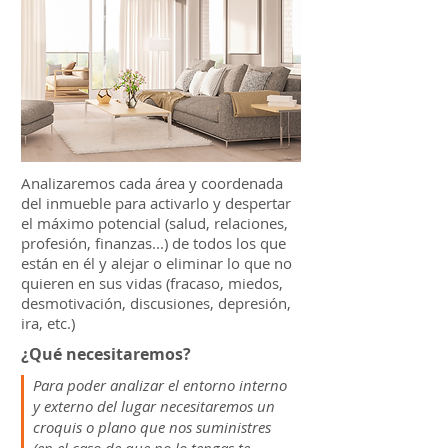
Analizaremos cada área y coordenada
del inmueble para activarlo y despertar
el máximo potencial (salud, relaciones,
profesión, finanzas...) de todos los que
están en él y alejar o eliminar lo que no
quieren en sus vidas (fracaso, miedos,
desmotivación, discusiones, depresión,
ira, etc.)
¿Qué necesitaremos?
Para poder analizar el entorno interno
y externo del lugar necesitaremos un
croquis o plano que nos suministres