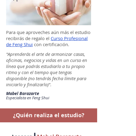
Para que aproveches aún más el estudio
recibirás de regalo el
Curso Profesional
de Feng Shui
con certificación.
"Aprenderás el arte de armonizar casas,
oficinas, negocios y vidas en un curso en
línea que podrás estudiarlo a tu propio
ritmo y con el tiempo que tengas
disponible (no tendrás fecha límite para
iniciarlo y finalizarlo)".
Mabel Barazarte
Especialista en Feng Shui
¿Quién realiza el estudio?