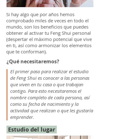
Si hay algo que por años hemos
comprobado miles de veces en todo el
mundo, son los beneficios que puedes
obtener al activar tu Feng Shui personal
(despertar el máximo potencial que vive
en ti, así como armonizar los elementos
que te conforman).
¿Qué necesitaremos?
El primer paso para realizar el estudio
de Feng Shui es conocer a las personas
que viven en tu casa o que trabajan
contigo. Para esto necesitaremos el
nombre completo de cada persona, así
como su fecha de nacimiento y la
actividad que realizan o que les gustaría
emprender.
Estudio del lugar