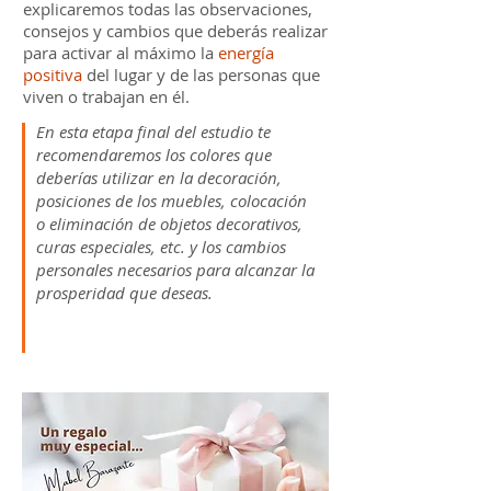
explicaremos todas las observaciones,
consejos y cambios que deberás realizar
para activar al máximo la
energía
positiva
del lugar y de las personas que
viven o trabajan en él.
En esta etapa final del estudio te
r
ecomendaremos los colores que
deberías utilizar en la decoración,
posiciones de los muebles, colocación
o eliminación de objetos decorativos,
curas especiales, etc. y los cambios
personales necesarios para alcanzar la
prosperidad que deseas.