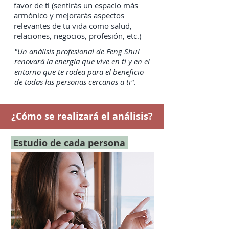
favor de ti (sentirás un espacio más
armónico y mejorarás aspectos
relevantes de tu vida como salud,
relaciones, negocios, profesión, etc.)
"Un análisis profesional de Feng Shui
renovará la energía que vive en ti y en el
entorno que te rodea para el beneficio
de todas las personas cercanas a ti".
¿Cómo se realizará el análisis?
Estudio de cada persona