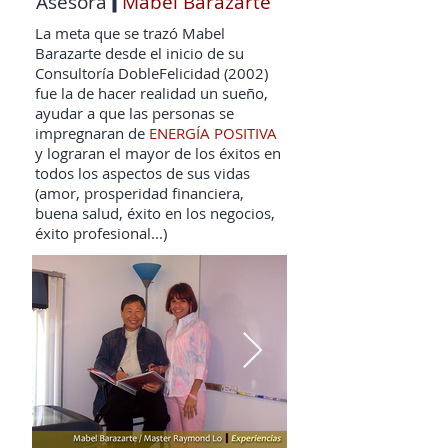
Asesora
Mabel Barazarte
La meta que se trazó Mabel
Barazarte desde el inicio de su
Consultoría DobleFelicidad (2002)
fue la de hacer realidad un sueño,
ayudar a que las personas se
impregnaran de
ENERGÍA POSITIVA
y lograran el mayor de los éxitos en
todos los aspectos de sus vidas
(amor, prosperidad financiera,
buena salud, éxito en los negocios,
éxito profesional...)