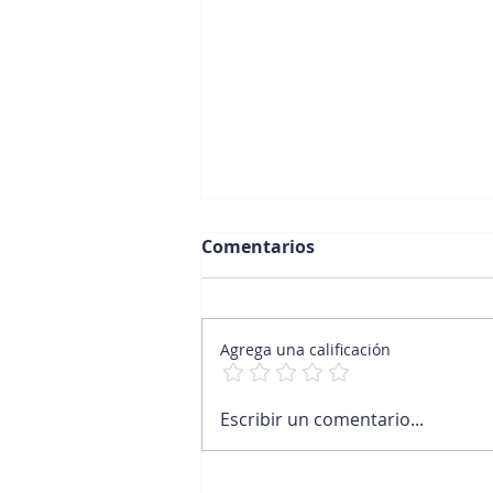
Comentarios
Agrega una calificación
Limpieza energética
Escribir un comentario...