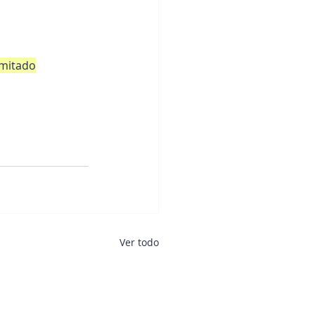
imitado
Ver todo