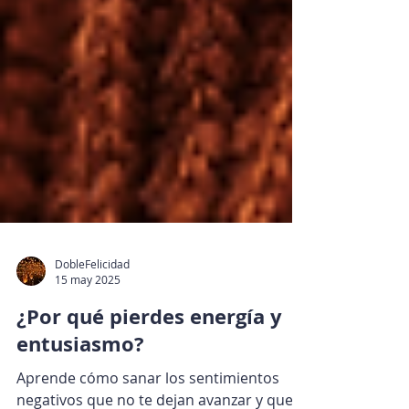
DobleFelicidad
15 may 2025
¿Por qué pierdes energía y
entusiasmo?