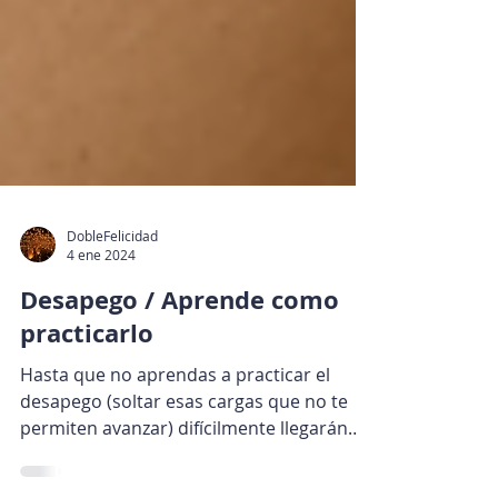
DobleFelicidad
4 ene 2024
Desapego / Aprende como
practicarlo
Hasta que no aprendas a practicar el