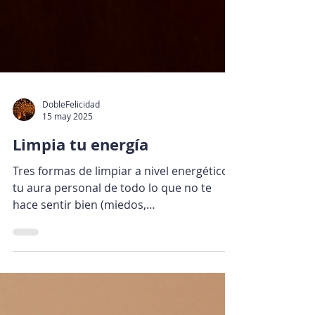
DobleFelicidad
15 may 2025
Limpia tu energía
Tres formas de limpiar a nivel energético
tu aura personal de todo lo que no te
hace sentir bien (miedos,
remordimientos, apegos, ira, etc.)