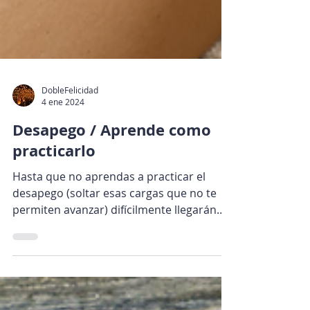
DobleFelicidad
4 ene 2024
Desapego / Aprende como
practicarlo
Hasta que no aprendas a practicar el
desapego (soltar esas cargas que no te
permiten avanzar) difícilmente llegarán