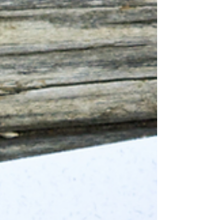
nuevas oportunidades