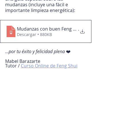
mudanzas (incluye una fácil e 
importante limpieza energética):
Mudanzas con buen Feng Shui
.
Descargar • 880KB
...por tu éxito y felicidad plena
 ❤️
Mabel Barazarte
Tutor / 
Curso Online de Feng Shui