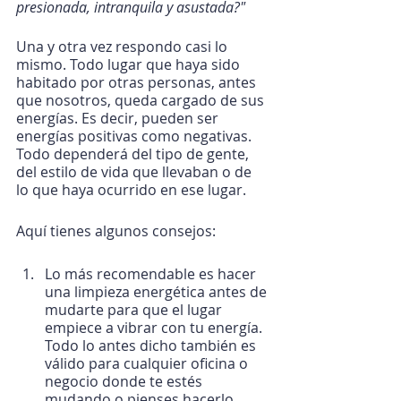
presionada, intranquila y asustada?"
Una y otra vez respondo casi lo 
mismo. Todo lugar que haya sido 
habitado por otras personas, antes 
que nosotros, queda cargado de sus 
energías. Es decir, pueden ser 
energías positivas como negativas. 
Todo dependerá del tipo de gente, 
del estilo de vida que llevaban o de 
lo que haya ocurrido en ese lugar. 
Aquí tienes algunos consejos:
Lo más recomendable es hacer 
una limpieza energética antes de 
mudarte para que el lugar 
empiece a vibrar con tu energía. 
Todo lo antes dicho también es 
válido para cualquier oficina o 
negocio donde te estés 
mudando o pienses hacerlo.