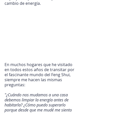
cambio de energía.
En muchos hogares que he visitado 
en todos estos años de transitar por 
el fascinante mundo del Feng Shui, 
siempre me hacen las mismas 
preguntas:
"¿Cuándo nos mudamos a una casa 
debemos limpiar la energía antes de 
habitarla? ¿Cómo puedo superarlo 
porque desde que me mudé me siento 